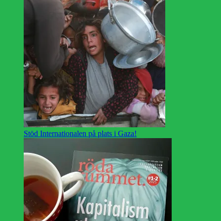
Stöd Internationalen på plats i Gaza!