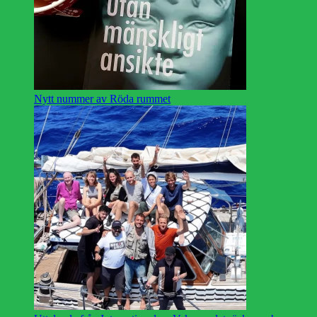
Nytt nummer av Röda rummet