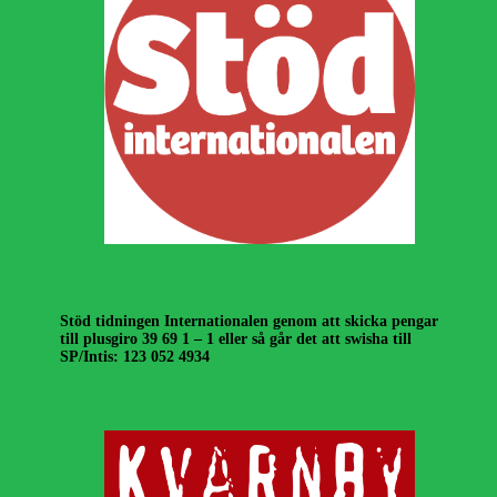
Stöd tidningen Internationalen genom att skicka pengar
till plusgiro 39 69 1 – 1 eller så går det att swisha till
SP/Intis: 123 052 4934