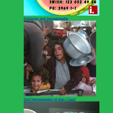
Solidaritet med Internationalen
Stöd Internationalen på plats i Gaza!