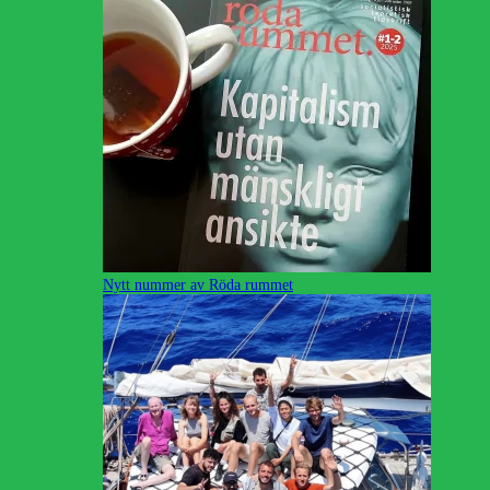
Nytt nummer av Röda rummet