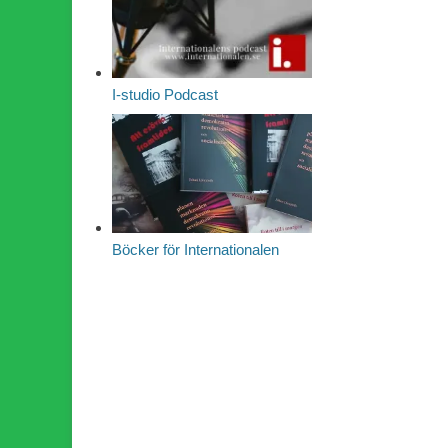
I-studio Podcast
Böcker för Internationalen