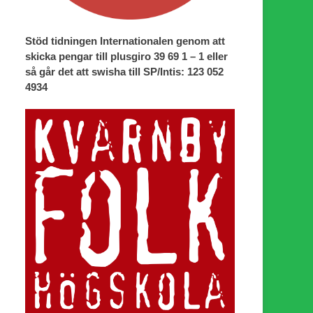
Stöd tidningen Internationalen genom att
skicka pengar till plusgiro 39 69 1 – 1 eller
så går det att swisha till SP/Intis: 123 052
4934