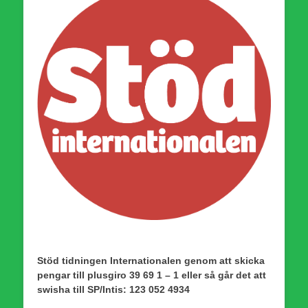
Stöd tidningen Internationalen genom att skicka
pengar till plusgiro 39 69 1 – 1 eller så går det att
swisha till SP/Intis: 123 052 4934