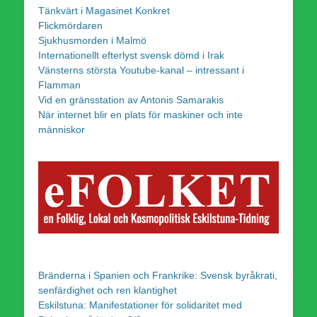
Tänkvärt i Magasinet Konkret
Flickmördaren
Sjukhusmorden i Malmö
Internationellt efterlyst svensk dömd i Irak
Vänsterns största Youtube-kanal – intressant i
Flamman
Vid en gränsstation av Antonis Samarakis
När internet blir en plats för maskiner och inte
människor
Bränderna i Spanien och Frankrike: Svensk byråkrati,
senfärdighet och ren klantighet
Eskilstuna: Manifestationer för solidaritet med