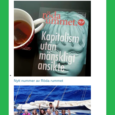
Nytt nummer av Röda rummet