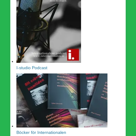
I-studio Podcast
Böcker för Internationalen