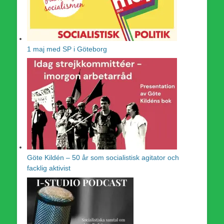
1 maj med SP i Göteborg
Göte Kildén – 50 år som socialistisk agitator och
facklig aktivist