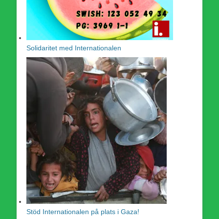
Solidaritet med Internationalen
Stöd Internationalen på plats i Gaza!