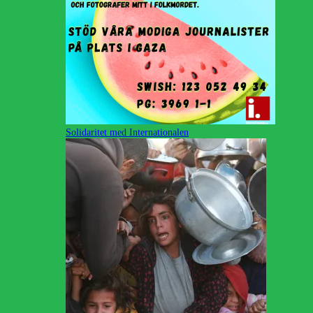
Solidaritet med Internationalen