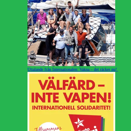
Uttalande från Internationalen: Vakna – det räcker nu!