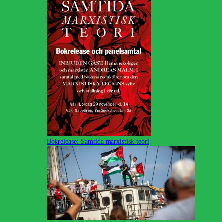
Bokrelease: Samtida marxistisk teori