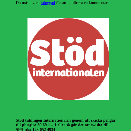
Du måste vara
inloggad
för att publicera en kommentar.
Stöd tidningen Internationalen genom att skicka pengar
till plusgiro 39 69 1 – 1 eller så går det att swisha till
SP/Intis: 123 052 4934