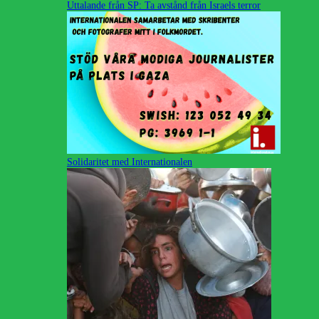
Uttalande från SP: Ta avstånd från Israels terror
Solidaritet med Internationalen