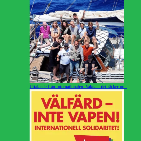
Uttalande från Internationalen: Vakna – det räcker nu!