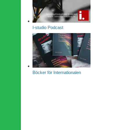
I-studio Podcast
Böcker för Internationalen