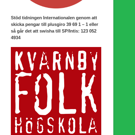
Stöd tidningen Internationalen genom att
skicka pengar till plusgiro 39 69 1 – 1 eller
så går det att swisha till SP/Intis: 123 052
4934