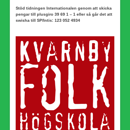
Stöd tidningen Internationalen genom att skicka
pengar till plusgiro 39 69 1 – 1 eller så går det att
swisha till SP/Intis: 123 052 4934