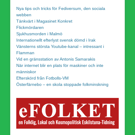
Nya tips och tricks för Fediversum, den sociala
webben
Tänkvärt i Magasinet Konkret
Flickmördaren
Sjukhusmorden i Malmö
Internationellt efterlyst svensk dömd i Irak
Vänsterns största Youtube-kanal – intressant i
Flamman
Vid en gränsstation av Antonis Samarakis
När internet blir en plats för maskiner och inte
människor
Efterskörd från Fotbolls-VM
Österfärnebo – en skola stoppade folkminskning