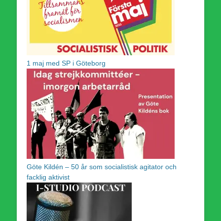
1 maj med SP i Göteborg
Göte Kildén – 50 år som socialistisk agitator och
facklig aktivist