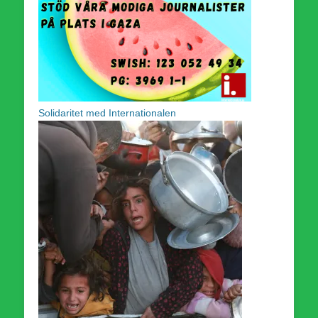
Solidaritet med Internationalen