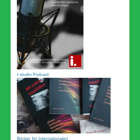
I-studio Podcast
Böcker för Internationalen