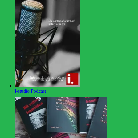
I-studio Podcast