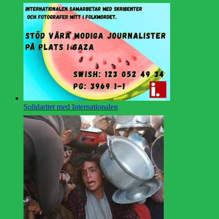
Solidaritet med Internationalen