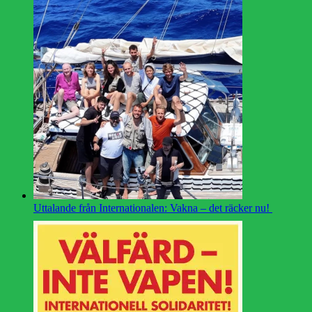
Uttalande från Internationalen: Vakna – det räcker nu!