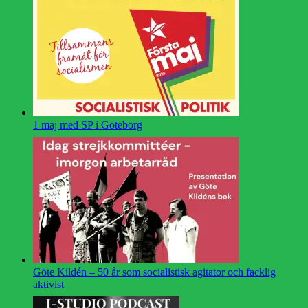
1 maj med SP i Göteborg
Göte Kildén – 50 år som socialistisk agitator och facklig
aktivist