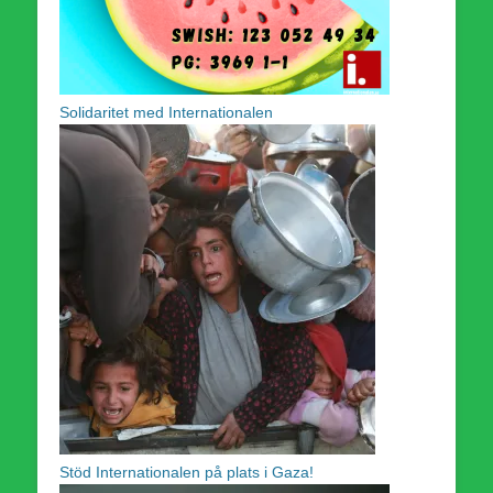
Solidaritet med Internationalen
Stöd Internationalen på plats i Gaza!