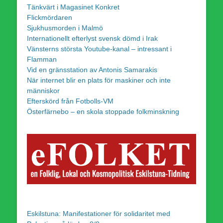
Tänkvärt i Magasinet Konkret
Flickmördaren
Sjukhusmorden i Malmö
Internationellt efterlyst svensk dömd i Irak
Vänsterns största Youtube-kanal – intressant i
Flamman
Vid en gränsstation av Antonis Samarakis
När internet blir en plats för maskiner och inte
människor
Efterskörd från Fotbolls-VM
Österfärnebo – en skola stoppade folkminskning
Eskilstuna: Manifestationer för solidaritet med