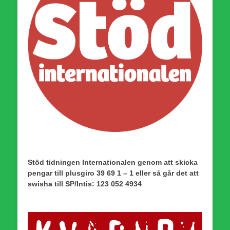
Stöd tidningen Internationalen genom att skicka
pengar till plusgiro 39 69 1 – 1 eller så går det att
swisha till SP/Intis: 123 052 4934