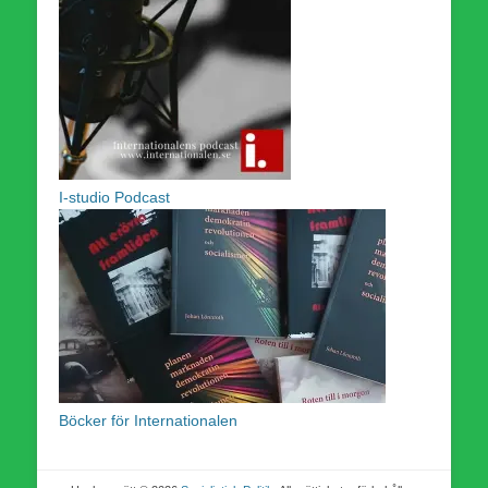
I-studio Podcast
Böcker för Internationalen