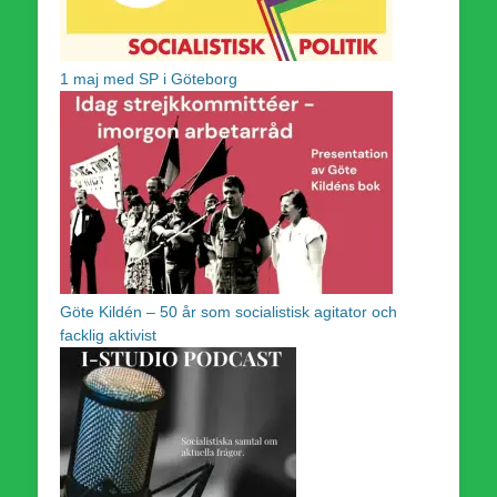
1 maj med SP i Göteborg
Göte Kildén – 50 år som socialistisk agitator och
facklig aktivist