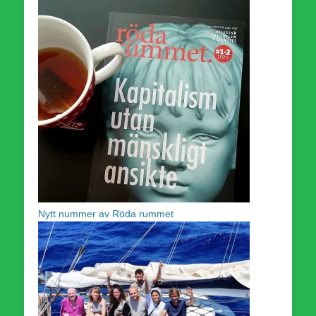
Nytt nummer av Röda rummet