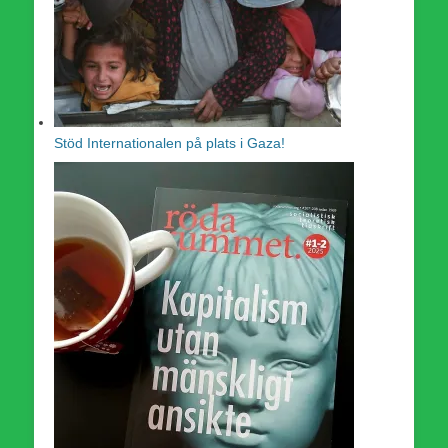
Stöd Internationalen på plats i Gaza!