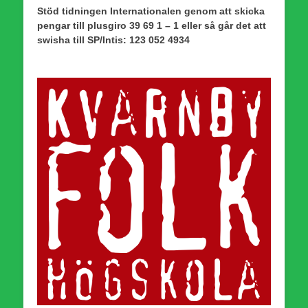
Stöd tidningen Internationalen genom att skicka
pengar till plusgiro 39 69 1 – 1 eller så går det att
swisha till SP/Intis: 123 052 4934