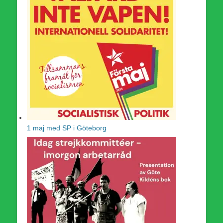
1 maj med SP i Göteborg