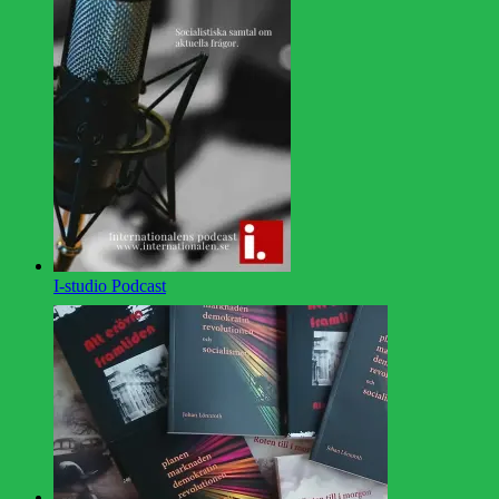
I-studio Podcast