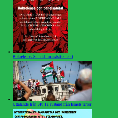
Bokrelease: Samtida marxistisk teori
Uttalande från SP: Ta avstånd från Israels terror