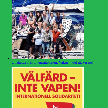
Uttalande från Internationalen: Vakna – det räcker nu!