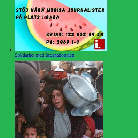
Solidaritet med Internationalen