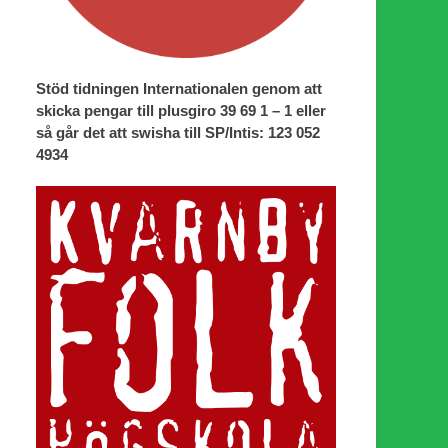
Stöd tidningen Internationalen genom att
skicka pengar till plusgiro 39 69 1 – 1 eller
så går det att swisha till SP/Intis: 123 052
4934