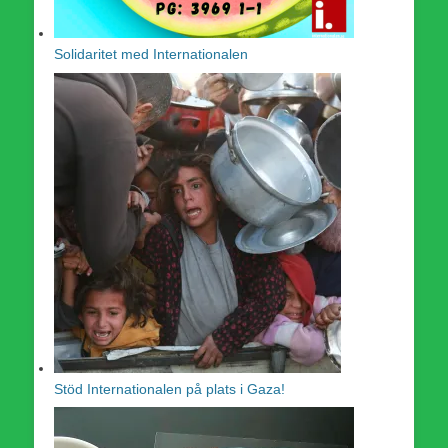
Solidaritet med Internationalen
Stöd Internationalen på plats i Gaza!