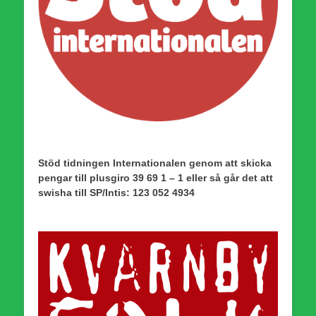
Stöd tidningen Internationalen genom att skicka
pengar till plusgiro 39 69 1 – 1 eller så går det att
swisha till SP/Intis: 123 052 4934