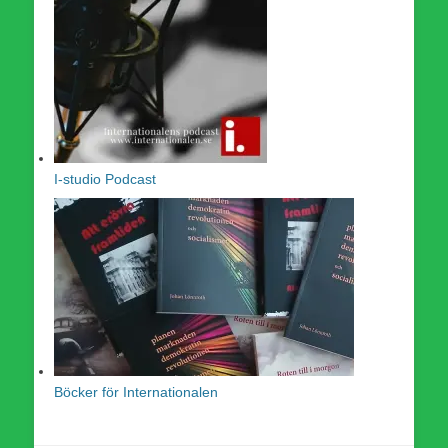
I-studio Podcast
Böcker för Internationalen