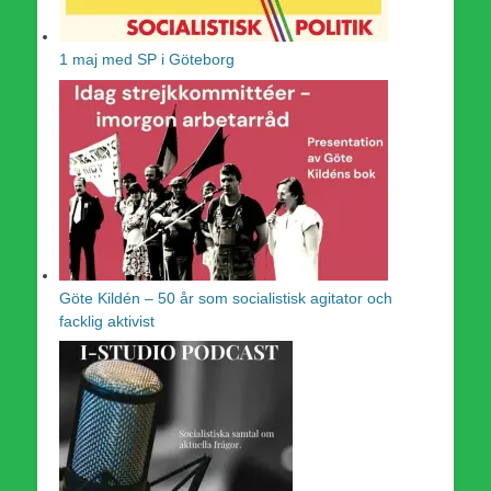
1 maj med SP i Göteborg
Göte Kildén – 50 år som socialistisk agitator och
facklig aktivist