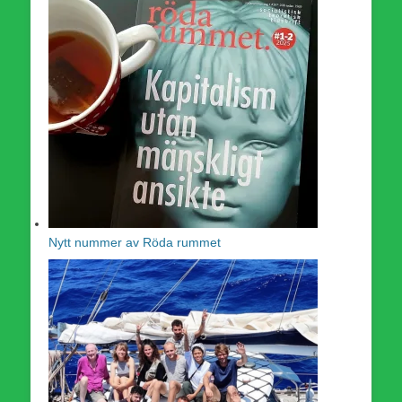
Nytt nummer av Röda rummet