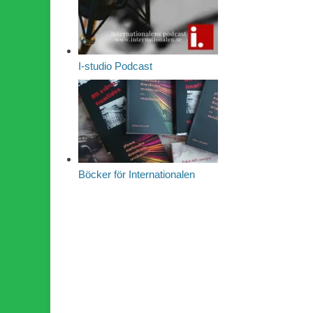
I-studio Podcast
Böcker för Internationalen