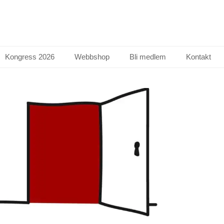
Kongress 2026
Webbshop
Bli medlem
Kontakt