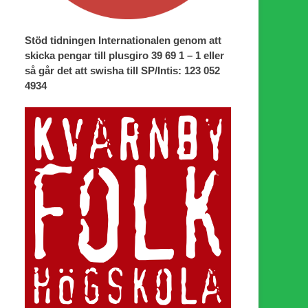
Stöd tidningen Internationalen genom att
skicka pengar till plusgiro 39 69 1 – 1 eller
så går det att swisha till SP/Intis: 123 052
4934