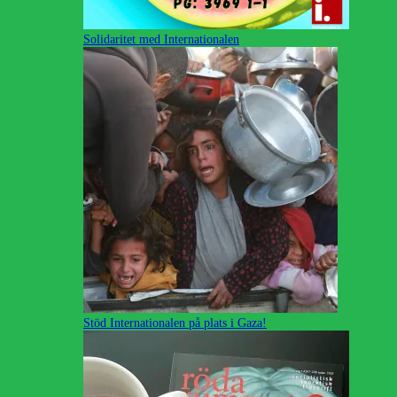
Solidaritet med Internationalen
Stöd Internationalen på plats i Gaza!