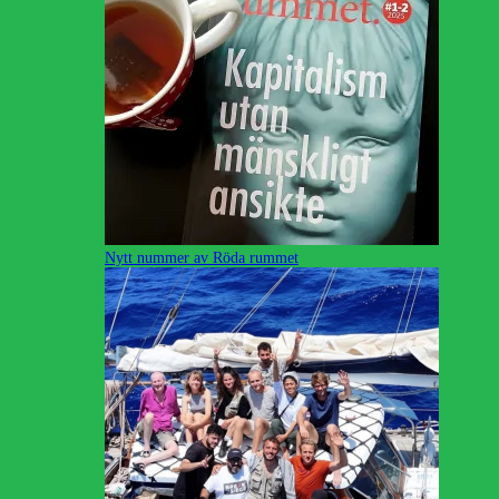
Nytt nummer av Röda rummet