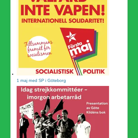
1 maj med SP i Göteborg