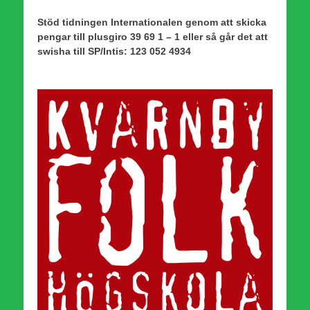
Stöd tidningen Internationalen genom att skicka
pengar till plusgiro 39 69 1 – 1 eller så går det att
swisha till SP/Intis: 123 052 4934