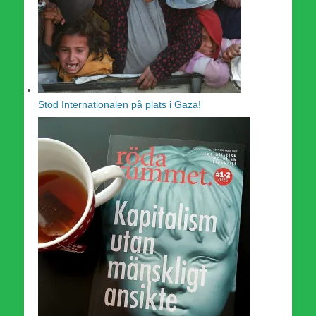
Stöd Internationalen på plats i Gaza!