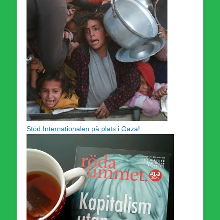
Stöd Internationalen på plats i Gaza!