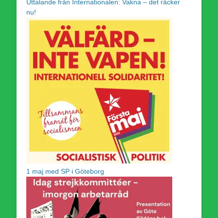
Uttalande från Internationalen: Vakna – det räcker
nu!
1 maj med SP i Göteborg