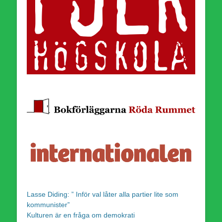
Lasse Diding: ” Inför val låter alla partier lite som
kommunister”
Kulturen är en fråga om demokrati