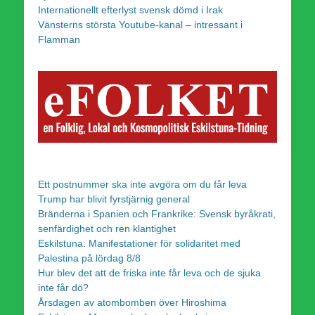
Internationellt efterlyst svensk dömd i Irak
Vänsterns största Youtube-kanal – intressant i
Flamman
Ett postnummer ska inte avgöra om du får leva
Trump har blivit fyrstjärnig general
Bränderna i Spanien och Frankrike: Svensk byråkrati,
senfärdighet och ren klantighet
Eskilstuna: Manifestationer för solidaritet med
Palestina på lördag 8/8
Hur blev det att de friska inte får leva och de sjuka
inte får dö?
Årsdagen av atombomben över Hiroshima