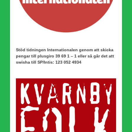
Stöd tidningen Internationalen genom att skicka
pengar till plusgiro 39 69 1 – 1 eller så går det att
swisha till SP/Intis: 123 052 4934