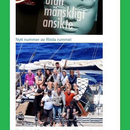
Nytt nummer av Röda rummet