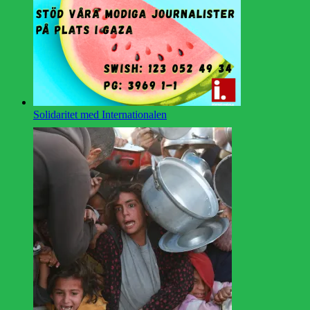
Solidaritet med Internationalen