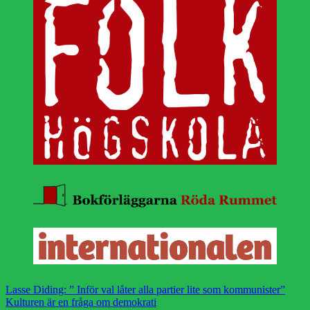
Lasse Diding: ” Inför val låter alla partier lite som kommunister”
Kulturen är en fråga om demokrati