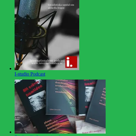
I-studio Podcast