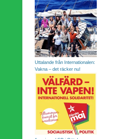
Uttalande från Internationalen:
Vakna – det räcker nu!