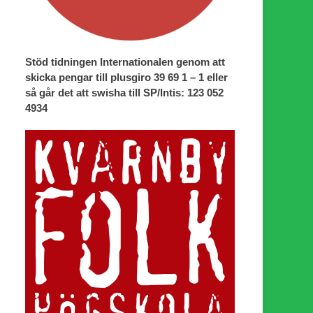
Stöd tidningen Internationalen genom att
skicka pengar till plusgiro 39 69 1 – 1 eller
så går det att swisha till SP/Intis: 123 052
4934