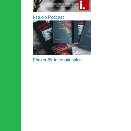
I-studio Podcast
Böcker för Internationalen