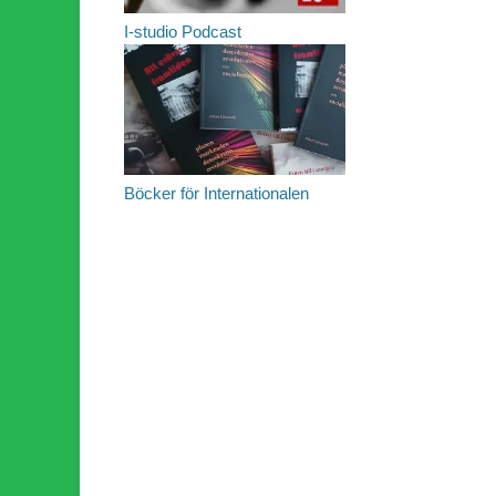
I-studio Podcast
Böcker för Internationalen