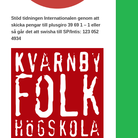
Stöd tidningen Internationalen genom att
skicka pengar till plusgiro 39 69 1 – 1 eller
så går det att swisha till SP/Intis: 123 052
4934