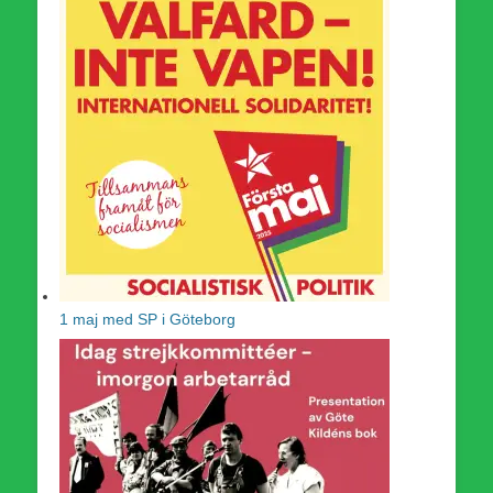
1 maj med SP i Göteborg