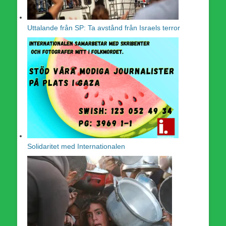
Uttalande från SP: Ta avstånd från Israels terror
Solidaritet med Internationalen