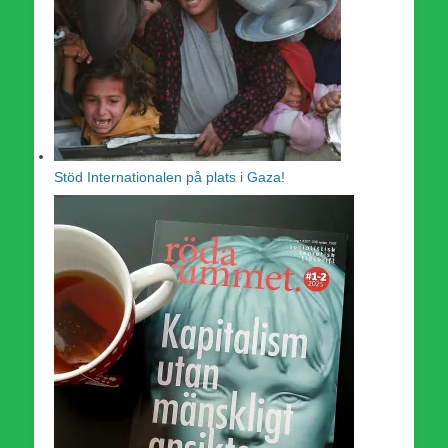
Stöd Internationalen på plats i Gaza!