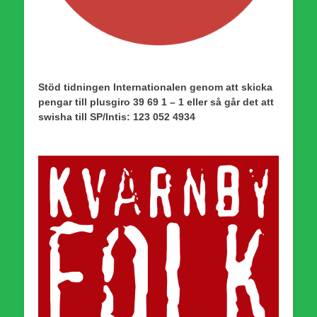
Stöd tidningen Internationalen genom att skicka
pengar till plusgiro 39 69 1 – 1 eller så går det att
swisha till SP/Intis: 123 052 4934