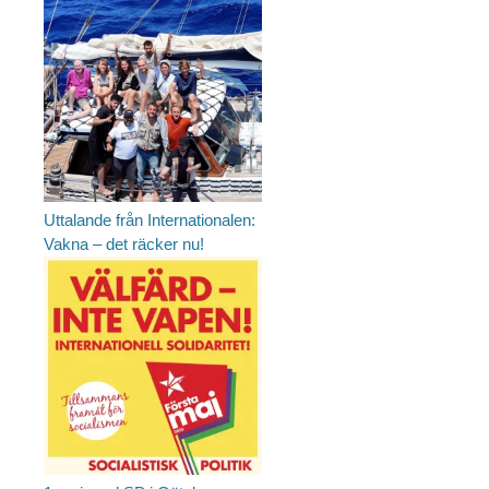
Uttalande från Internationalen:
Vakna – det räcker nu!