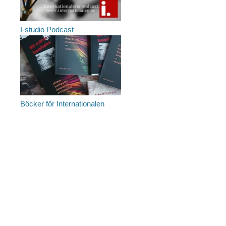
I-studio Podcast
Böcker för Internationalen