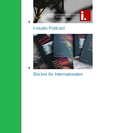
I-studio Podcast
Böcker för Internationalen