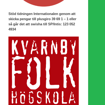
Stöd tidningen Internationalen genom att
skicka pengar till plusgiro 39 69 1 – 1 eller
så går det att swisha till SP/Intis: 123 052
4934