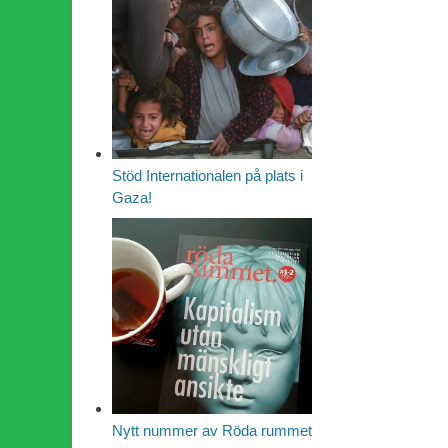
Stöd Internationalen på plats i
Gaza!
Nytt nummer av Röda rummet