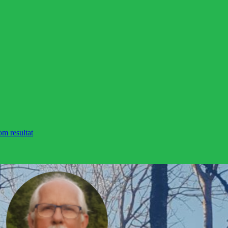
om resultat