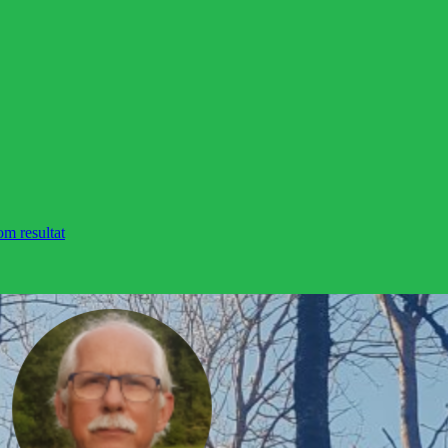
om resultat