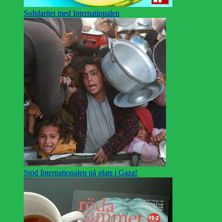
Solidaritet med Internationalen
Stöd Internationalen på plats i Gaza!