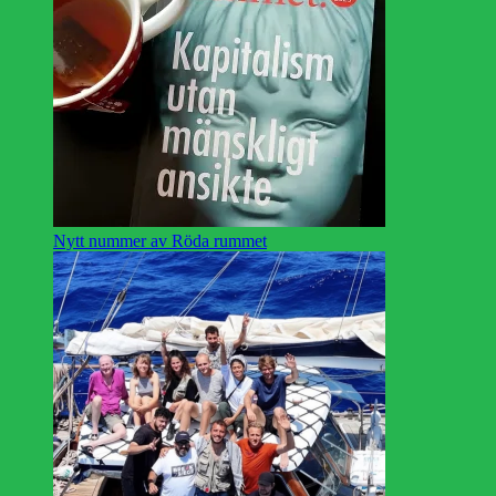
Nytt nummer av Röda rummet