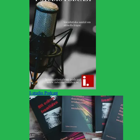
I-studio Podcast