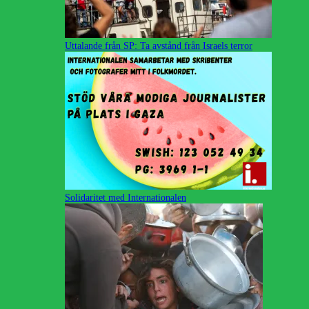
Uttalande från SP: Ta avstånd från Israels terror
Solidaritet med Internationalen