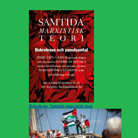
Bokrelease: Samtida marxistisk teori