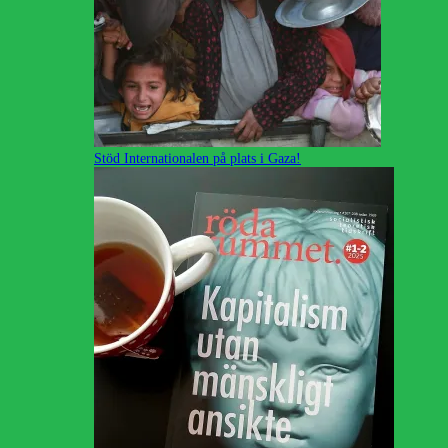
Stöd Internationalen på plats i Gaza!