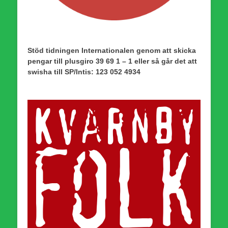
Stöd tidningen Internationalen genom att skicka
pengar till plusgiro 39 69 1 – 1 eller så går det att
swisha till SP/Intis: 123 052 4934