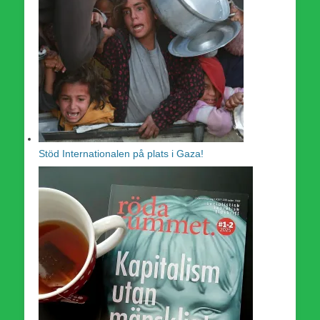
Stöd Internationalen på plats i Gaza!