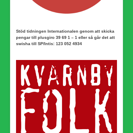
Stöd tidningen Internationalen genom att skicka
pengar till plusgiro 39 69 1 – 1 eller så går det att
swisha till SP/Intis: 123 052 4934