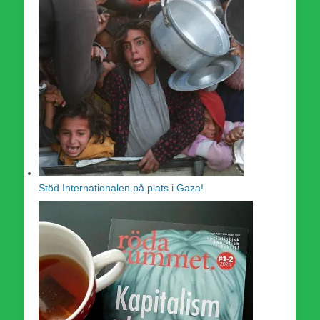
Stöd Internationalen på plats i Gaza!