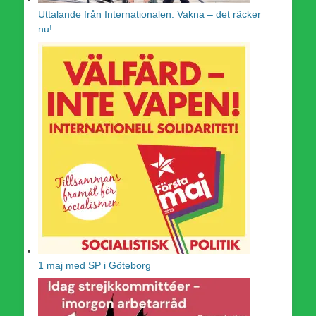
Uttalande från Internationalen: Vakna – det räcker
nu!
1 maj med SP i Göteborg