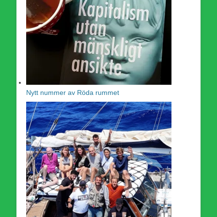
Nytt nummer av Röda rummet