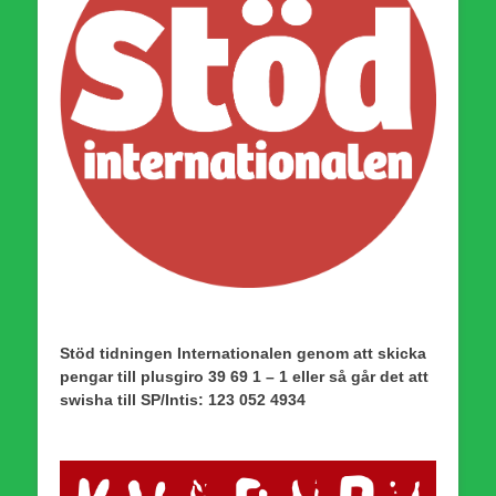
Stöd tidningen Internationalen genom att skicka
pengar till plusgiro 39 69 1 – 1 eller så går det att
swisha till SP/Intis: 123 052 4934