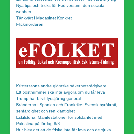
Nya tips och tricks för Fediversum, den sociala
webben
Tänkvärt i Magasinet Konkret
Flickmördaren
Kristerssons andre glömske säkerhetsrådgivare
Ett postnummer ska inte avgöra om du får leva
Trump har blivit fyrstjärnig general
Bränderna i Spanien och Frankrike: Svensk byråkrati,
senfärdighet och ren klantighet
Eskilstuna: Manifestationer för solidaritet med
Palestina på lördag 8/8
Hur blev det att de friska inte får leva och de sjuka