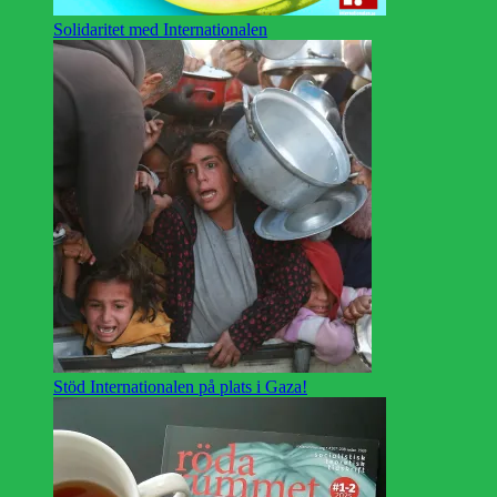
Solidaritet med Internationalen
Stöd Internationalen på plats i Gaza!