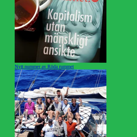
Nytt nummer av Röda rummet