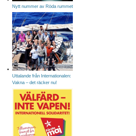
Nytt nummer av Röda rummet
Uttalande från Internationalen:
Vakna – det räcker nu!