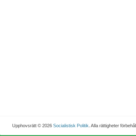
Upphovsrätt © 2026
Socialistisk Politik
. Alla rättigheter förbehål