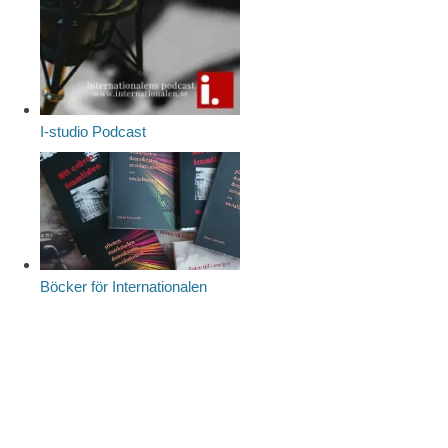
I-studio Podcast
Böcker för Internationalen