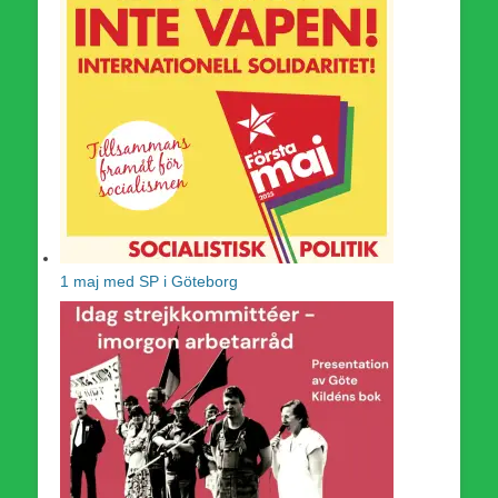
1 maj med SP i Göteborg