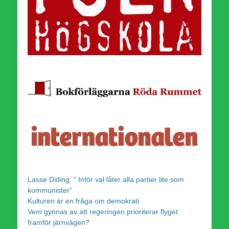
Lasse Diding: ” Inför val låter alla partier lite som
kommunister”
Kulturen är en fråga om demokrati
Vem gynnas av att regeringen prioriterar flyget
framför järnvägen?