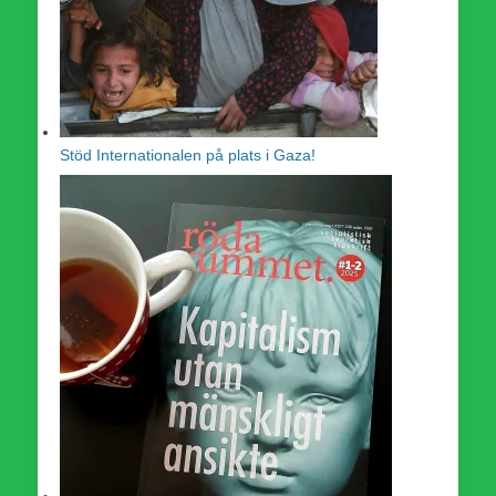
Stöd Internationalen på plats i Gaza!