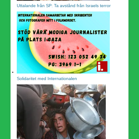
Uttalande från SP: Ta avstånd från Israels terror
Solidaritet med Internationalen