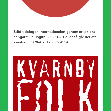
Stöd tidningen Internationalen genom att skicka
pengar till plusgiro 39 69 1 – 1 eller så går det att
swisha till SP/Intis: 123 052 4934