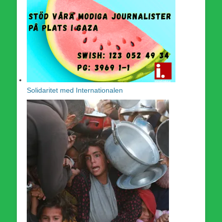
Solidaritet med Internationalen