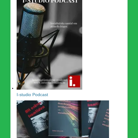
I-studio Podcast