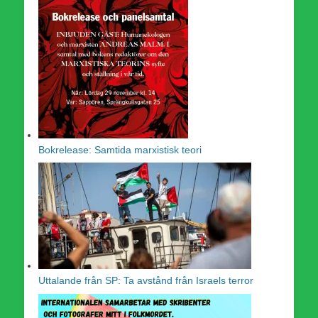
Bokrelease: Samtida marxistisk teori
Uttalande från SP: Ta avstånd från Israels terror