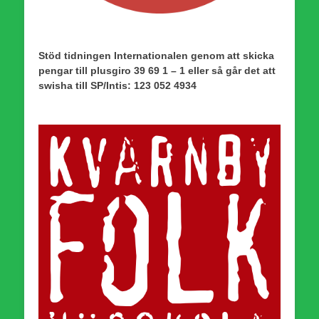
Stöd tidningen Internationalen genom att skicka
pengar till plusgiro 39 69 1 – 1 eller så går det att
swisha till SP/Intis: 123 052 4934