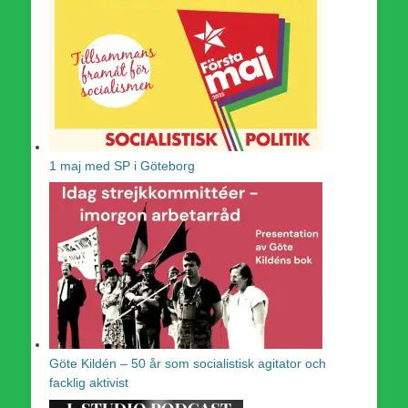
1 maj med SP i Göteborg
Göte Kildén – 50 år som socialistisk agitator och
facklig aktivist