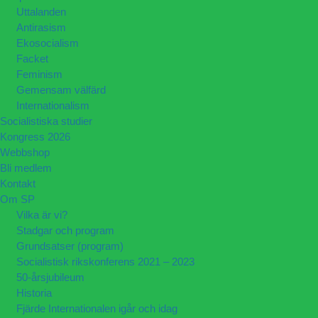
Uttalanden
Antirasism
Ekosocialism
Facket
Feminism
Gemensam välfärd
Internationalism
Socialistiska studier
Kongress 2026
Webbshop
Bli medlem
Kontakt
Om SP
Vilka är vi?
Stadgar och program
Grundsatser (program)
Socialistisk rikskonferens 2021 – 2023
50-årsjubileum
Historia
Fjärde Internationalen igår och idag