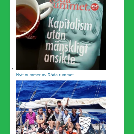
Nytt nummer av Röda rummet