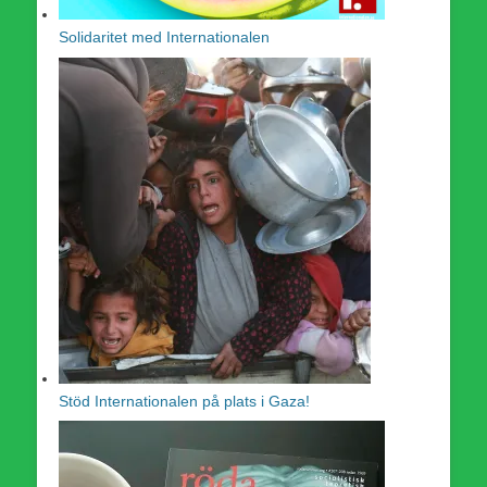
Solidaritet med Internationalen
Stöd Internationalen på plats i Gaza!