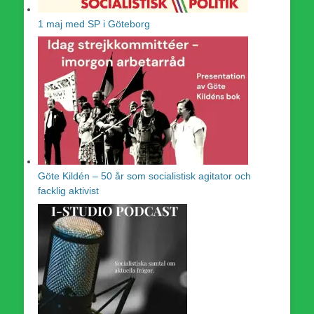
1 maj med SP i Göteborg
Göte Kildén – 50 år som socialistisk agitator och
facklig aktivist