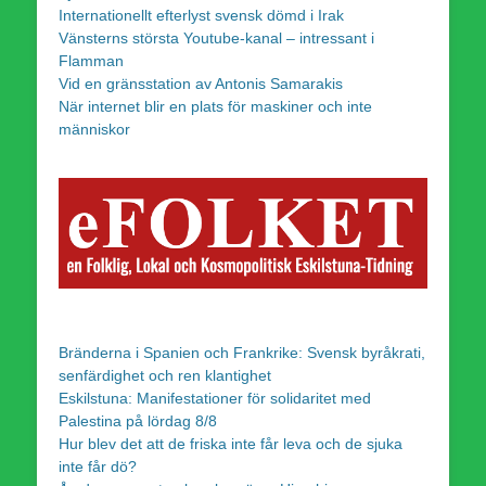
Internationellt efterlyst svensk dömd i Irak
Vänsterns största Youtube-kanal – intressant i
Flamman
Vid en gränsstation av Antonis Samarakis
När internet blir en plats för maskiner och inte
människor
Bränderna i Spanien och Frankrike: Svensk byråkrati,
senfärdighet och ren klantighet
Eskilstuna: Manifestationer för solidaritet med
Palestina på lördag 8/8
Hur blev det att de friska inte får leva och de sjuka
inte får dö?