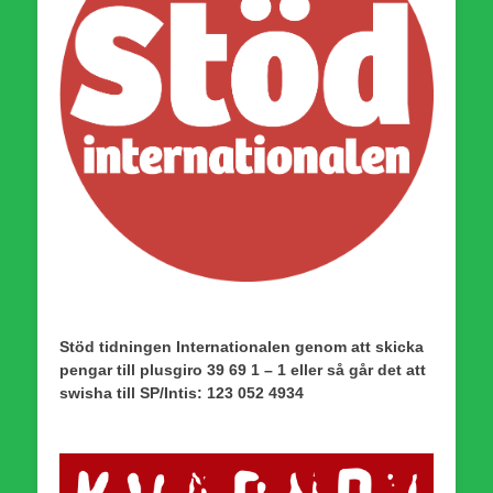
Stöd tidningen Internationalen genom att skicka
pengar till plusgiro 39 69 1 – 1 eller så går det att
swisha till SP/Intis: 123 052 4934