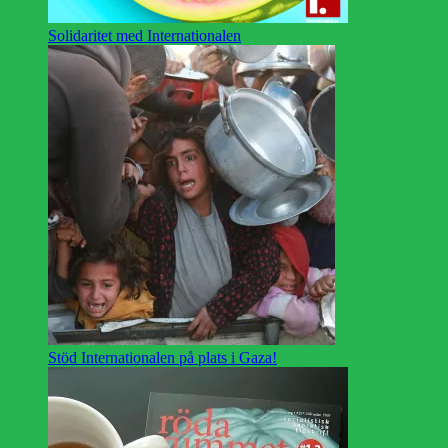
Solidaritet med Internationalen
Stöd Internationalen på plats i Gaza!