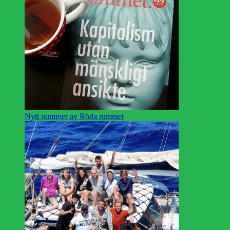
Nytt nummer av Röda rummet