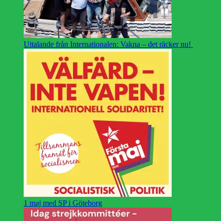
Uttalande från Internationalen: Vakna – det räcker nu!
1 maj med SP i Göteborg