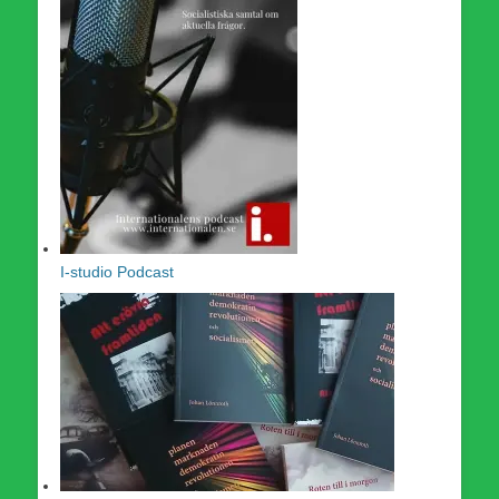
I-studio Podcast