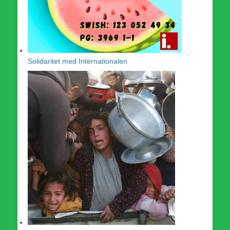
Solidaritet med Internationalen