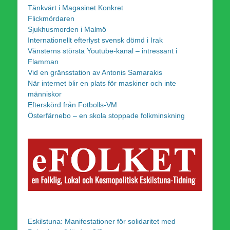
Tänkvärt i Magasinet Konkret
Flickmördaren
Sjukhusmorden i Malmö
Internationellt efterlyst svensk dömd i Irak
Vänsterns största Youtube-kanal – intressant i
Flamman
Vid en gränsstation av Antonis Samarakis
När internet blir en plats för maskiner och inte
människor
Efterskörd från Fotbolls-VM
Österfärnebo – en skola stoppade folkminskning
Eskilstuna: Manifestationer för solidaritet med