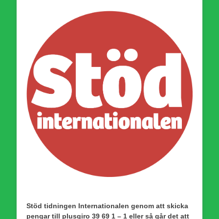
Stöd tidningen Internationalen genom att skicka
pengar till plusgiro 39 69 1 – 1 eller så går det att