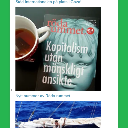
Stöd Internationalen på plats i Gaza!
Nytt nummer av Röda rummet