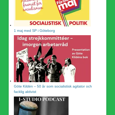
1 maj med SP i Göteborg
Göte Kildén – 50 år som socialistisk agitator och
facklig aktivist