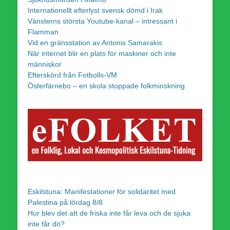
Internationellt efterlyst svensk dömd i Irak
Vänsterns största Youtube-kanal – intressant i
Flamman
Vid en gränsstation av Antonis Samarakis
När internet blir en plats för maskiner och inte
människor
Efterskörd från Fotbolls-VM
Österfärnebo – en skola stoppade folkminskning
Eskilstuna: Manifestationer för solidaritet med
Palestina på lördag 8/8
Hur blev det att de friska inte får leva och de sjuka
inte får dö?