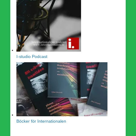
I-studio Podcast
Böcker för Internationalen