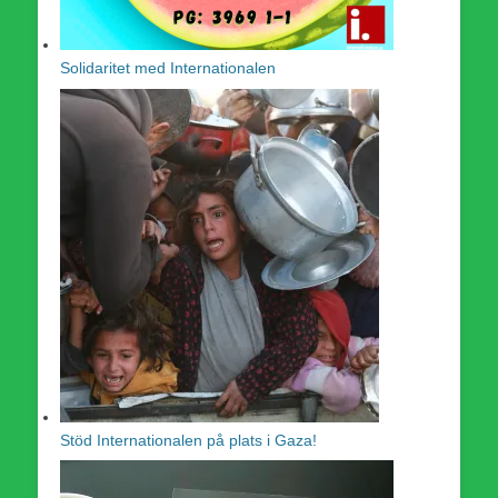
Solidaritet med Internationalen
Stöd Internationalen på plats i Gaza!