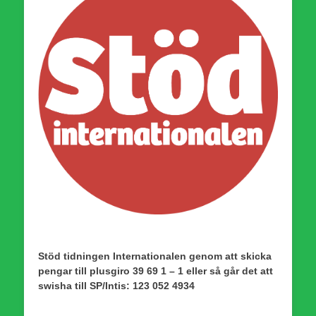
Stöd tidningen Internationalen genom att skicka
pengar till plusgiro 39 69 1 – 1 eller så går det att
swisha till SP/Intis: 123 052 4934