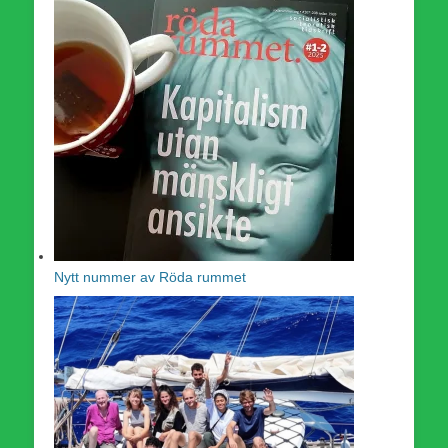
Nytt nummer av Röda rummet