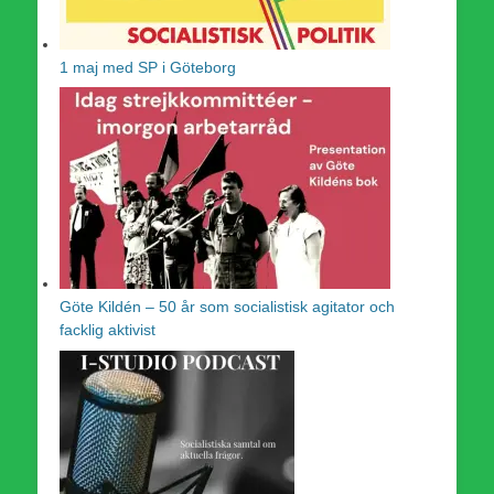
1 maj med SP i Göteborg
Göte Kildén – 50 år som socialistisk agitator och
facklig aktivist