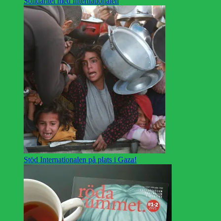
Solidaritet med Internationalen
Stöd Internationalen på plats i Gaza!