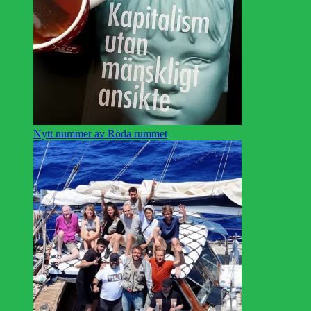
Nytt nummer av Röda rummet