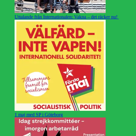
Uttalande från Internationalen: Vakna – det räcker nu!
1 maj med SP i Göteborg