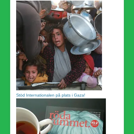
Stöd Internationalen på plats i Gaza!