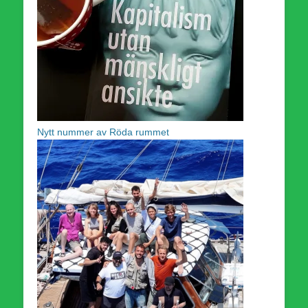
Nytt nummer av Röda rummet