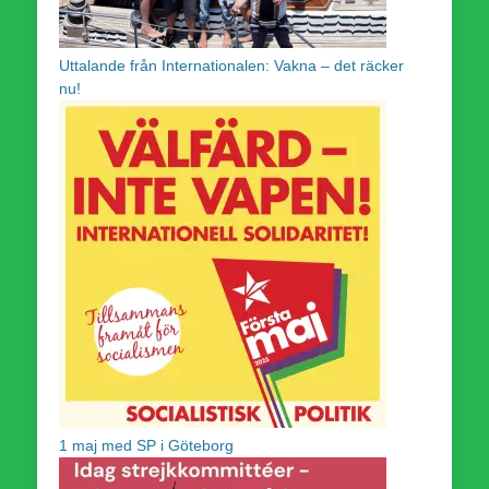
Uttalande från Internationalen: Vakna – det räcker
nu!
1 maj med SP i Göteborg