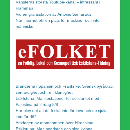
Vänsterns största Youtube-kanal – intressant i
Flamman
Vid en gränsstation av Antonis Samarakis
När internet blir en plats för maskiner och inte
människor
Bränderna i Spanien och Frankrike: Svensk byråkrati,
senfärdighet och ren klantighet
Eskilstuna: Manifestationer för solidaritet med
Palestina på lördag 8/8
Hur blev det att de friska inte får leva och de sjuka
inte får dö?
Årsdagen av atombomben över Hiroshima
Eskilstuna: Man sparkade och slog kvinna