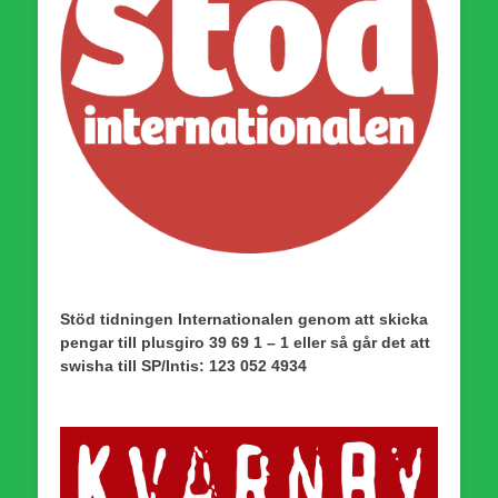
Stöd tidningen Internationalen genom att skicka
pengar till plusgiro 39 69 1 – 1 eller så går det att
swisha till SP/Intis: 123 052 4934