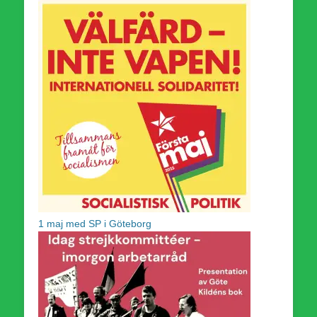
1 maj med SP i Göteborg