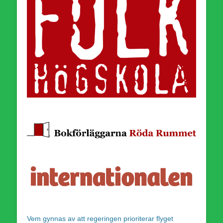
Vem gynnas av att regeringen prioriterar flyget