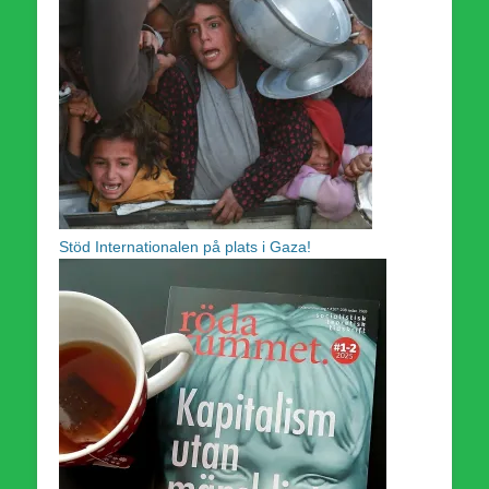
Stöd Internationalen på plats i Gaza!