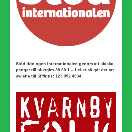
Stöd tidningen Internationalen genom att skicka
pengar till plusgiro 39 69 1 – 1 eller så går det att
swisha till SP/Intis: 123 052 4934