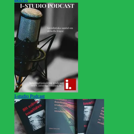
I-studio Podcast