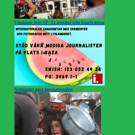
Uttalande från SP: Ta avstånd från Israels terror
Solidaritet med Internationalen