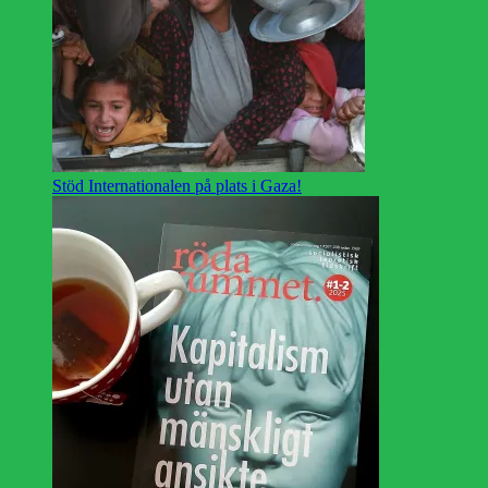
Stöd Internationalen på plats i Gaza!