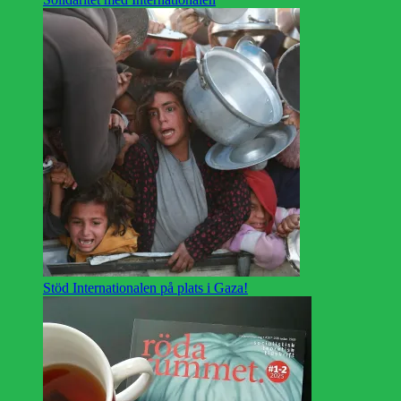
Stöd Internationalen på plats i Gaza!