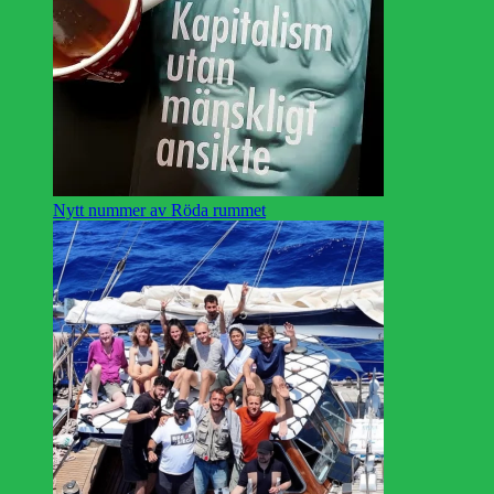
Nytt nummer av Röda rummet