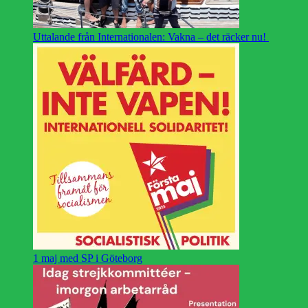
Uttalande från Internationalen: Vakna – det räcker nu!
1 maj med SP i Göteborg