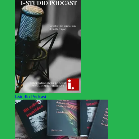
I-studio Podcast