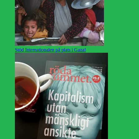
Stöd Internationalen på plats i Gaza!