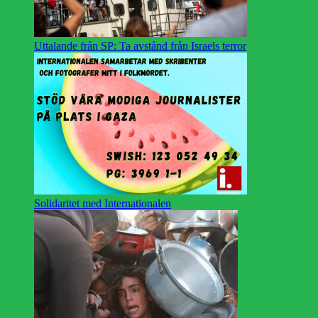
Uttalande från SP: Ta avstånd från Israels terror
Solidaritet med Internationalen