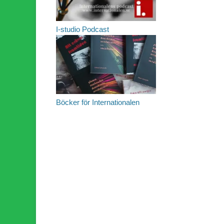
I-studio Podcast
Böcker för Internationalen