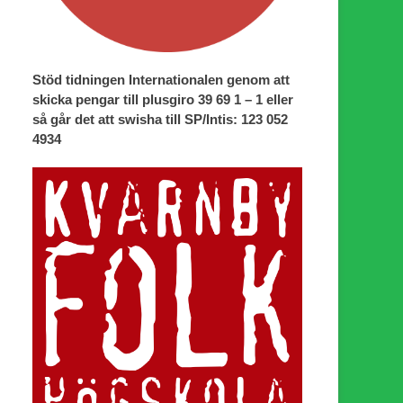
Stöd tidningen Internationalen genom att
skicka pengar till plusgiro 39 69 1 – 1 eller
så går det att swisha till SP/Intis: 123 052
4934