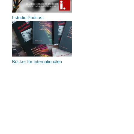
I-studio Podcast
Böcker för Internationalen