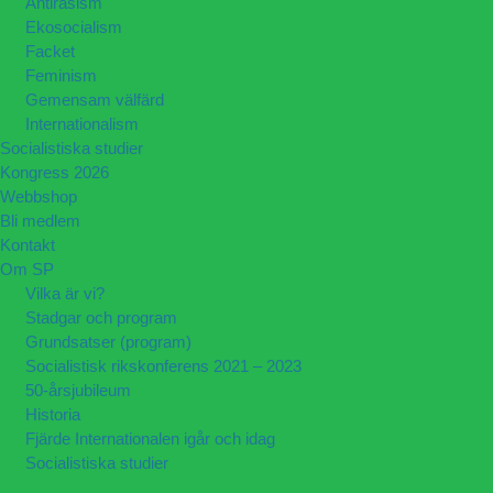
Antirasism
Ekosocialism
Facket
Feminism
Gemensam välfärd
Internationalism
Socialistiska studier
Kongress 2026
Webbshop
Bli medlem
Kontakt
Om SP
Vilka är vi?
Stadgar och program
Grundsatser (program)
Socialistisk rikskonferens 2021 – 2023
50-årsjubileum
Historia
Fjärde Internationalen igår och idag
Socialistiska studier