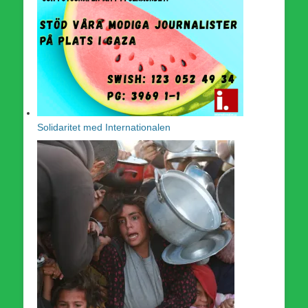
Solidaritet med Internationalen