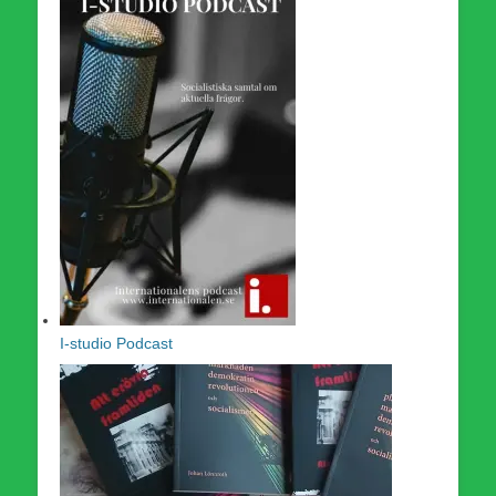
I-studio Podcast