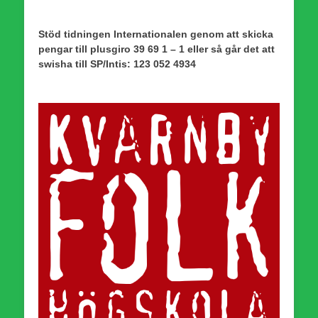
Stöd tidningen Internationalen genom att skicka
pengar till plusgiro 39 69 1 – 1 eller så går det att
swisha till SP/Intis: 123 052 4934