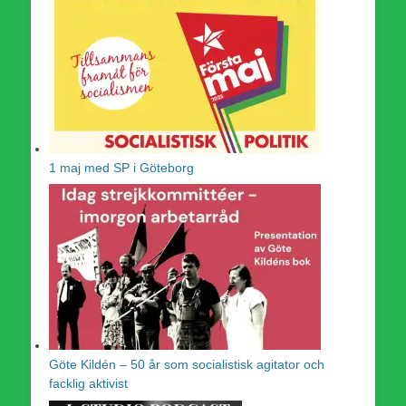
1 maj med SP i Göteborg
Göte Kildén – 50 år som socialistisk agitator och
facklig aktivist