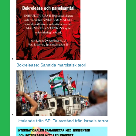
Bokrelease: Samtida marxistisk teori
Uttalande från SP: Ta avstånd från Israels terror