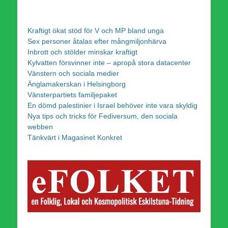
Kraftigt ökat stöd för V och MP bland unga
Sex personer åtalas efter mångmiljonhärva
Inbrott och stölder minskar kraftigt
Kylvatten försvinner inte – apropå stora datacenter
Vänstern och sociala medier
Änglamakerskan i Helsingborg
Vänsterpartiets familjepaket
En dömd palestinier i Israel behöver inte vara skyldig
Nya tips och tricks för Fediversum, den sociala
webben
Tänkvärt i Magasinet Konkret