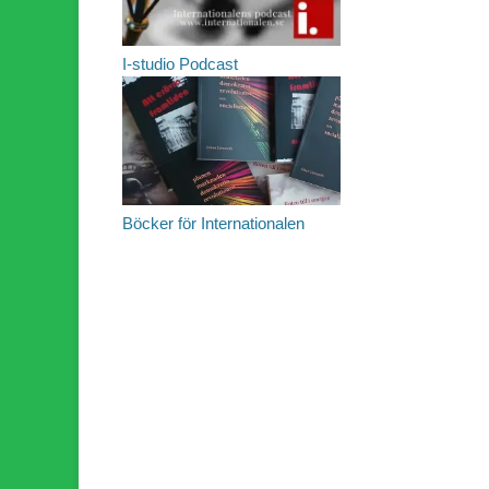
I-studio Podcast
Böcker för Internationalen