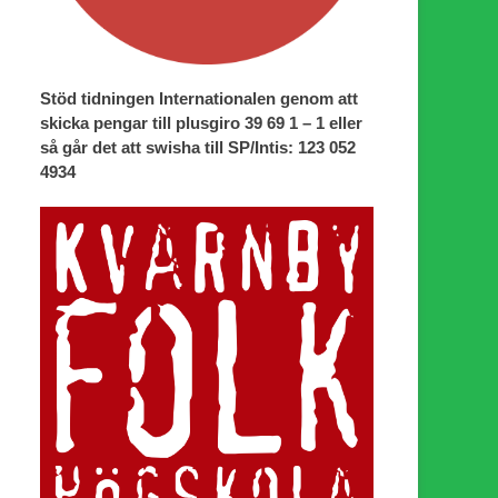
Stöd tidningen Internationalen genom att
skicka pengar till plusgiro 39 69 1 – 1 eller
så går det att swisha till SP/Intis: 123 052
4934